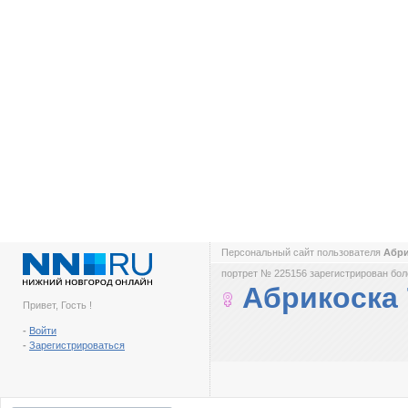
Персональный сайт пользователя
Абри
портрет № 225156 зарегистрирован боле
Абрикоска 
Привет, Гость !
-
Войти
-
Зарегистрироваться